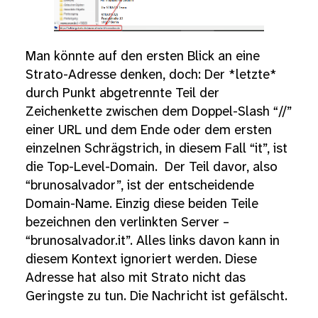
Man könnte auf den ersten Blick an eine
Strato-Adresse denken, doch: Der *letzte*
durch Punkt abgetrennte Teil der
Zeichenkette zwischen dem Doppel-Slash “//”
einer URL und dem Ende oder dem ersten
einzelnen Schrägstrich, in diesem Fall “it”, ist
die Top-Level-Domain. Der Teil davor, also
“brunosalvador”, ist der entscheidende
Domain-Name. Einzig diese beiden Teile
bezeichnen den verlinkten Server –
“brunosalvador.it”. Alles links davon kann in
diesem Kontext ignoriert werden. Diese
Adresse hat also mit Strato nicht das
Geringste zu tun. Die Nachricht ist gefälscht.