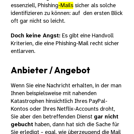
essenziell, Phishing
-Mails
sicher als solche
identifizieren zu können: auf den ersten Blick
oft gar nicht so leicht.
Doch keine Angst:
Es gibt eine Handvoll
Kriterien, die eine Phishing-Mail recht sicher
entlarven.
Anbieter / Angebot
Wenn Sie eine Nachricht erhalten, in der man
Ihnen beispielsweise mit nahenden
Katastrophen hinsichtlich Ihres PayPal-
Kontos oder Ihres Netflix-Accounts droht,
Sie aber den betreffenden Dienst
gar nicht
gebucht
haben, dann hat sich die Sache für
Sie erledigt – egal, wie überzeugend die Mail