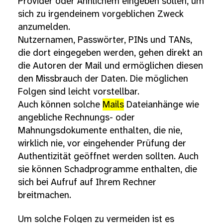
Provider oder Ähnlichem eingeben sollen, um
sich zu irgendeinem vorgeblichen Zweck
anzumelden.
Nutzernamen, Passwörter, PINs und TANs,
die dort eingegeben werden, gehen direkt an
die Autoren der Mail und ermöglichen diesen
den Missbrauch der Daten. Die möglichen
Folgen sind leicht vorstellbar.
Auch können solche
Mails
Dateianhänge wie
angebliche Rechnungs- oder
Mahnungsdokumente enthalten, die nie,
wirklich nie, vor eingehender Prüfung der
Authentizität geöffnet werden sollten. Auch
sie können Schadprogramme enthalten, die
sich bei Aufruf auf Ihrem Rechner
breitmachen.
Um solche Folgen zu vermeiden ist es