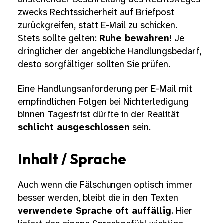
zwecks Rechtssicherheit auf Briefpost
zurückgreifen, statt E-Mail zu schicken.
Stets sollte gelten:
Ruhe bewahren!
Je
dringlicher der angebliche Handlungsbedarf,
desto sorgfältiger sollten Sie prüfen.
Eine Handlungsanforderung per E-Mail mit
empfindlichen Folgen bei Nichterledigung
binnen Tagesfrist dürfte in der Realität
schlicht ausgeschlossen
sein.
Inhalt / Sprache
Auch wenn die Fälschungen optisch immer
besser werden, bleibt die in den Texten
verwendete Sprache oft auffällig
. Hier