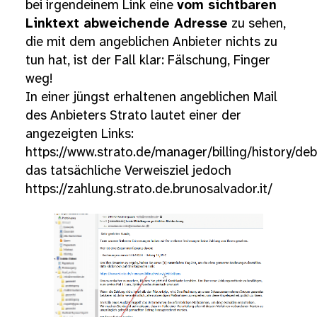
bei irgendeinem Link eine
vom sichtbaren
Linktext abweichende Adresse
zu sehen,
die mit dem angeblichen Anbieter nichts zu
tun hat, ist der Fall klar: Fälschung, Finger
weg!
In einer jüngst erhaltenen angeblichen Mail
des Anbieters Strato lautet einer der
angezeigten Links:
https://www.strato.de/manager/billing/history/deb
das tatsächliche Verweisziel jedoch
https://zahlung.strato.de.brunosalvador.it/