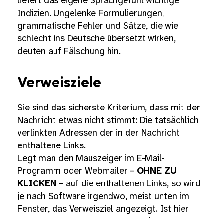
liefert das eigene Sprachgefühl wichtige
Indizien. Ungelenke Formulierungen,
grammatische Fehler und Sätze, die wie
schlecht ins Deutsche übersetzt wirken,
deuten auf Fälschung hin.
Verweisziele
Sie sind das sicherste Kriterium, dass mit der
Nachricht etwas nicht stimmt: Die tatsächlich
verlinkten Adressen der in der Nachricht
enthaltene Links.
Legt man den Mauszeiger im E-Mail-
Programm oder Webmailer –
OHNE ZU
KLICKEN
– auf die enthaltenen Links, so wird
je nach Software irgendwo, meist unten im
Fenster, das Verweisziel angezeigt. Ist hier