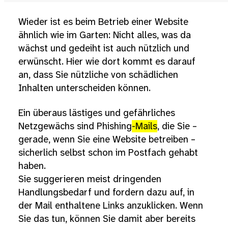
Wieder ist es beim Betrieb einer Website
ähnlich wie im Garten: Nicht alles, was da
wächst und gedeiht ist auch nützlich und
erwünscht. Hier wie dort kommt es darauf
an, dass Sie nützliche von schädlichen
Inhalten unterscheiden können.
Ein überaus lästiges und gefährliches
Netzgewächs sind Phishing
-Mails
, die Sie –
gerade, wenn Sie eine Website betreiben –
sicherlich selbst schon im Postfach gehabt
haben.
Sie suggerieren meist dringenden
Handlungsbedarf und fordern dazu auf, in
der Mail enthaltene Links anzuklicken. Wenn
Sie das tun, können Sie damit aber bereits