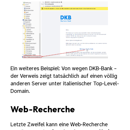
Ein weiteres Beispiel: Von wegen DKB-Bank –
der Verweis zeigt tatsächlich auf einen völlig
anderen Server unter italienischer Top-Level-
Domain.
Web-Recherche
Letzte Zweifel kann eine Web-Recherche