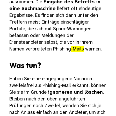
ausräumen. Die
Eingabe des Betreffs in
eine Suchmaschine
liefert oft eindeutige
Ergebnisse. Es finden sich dann unter den
Treffern meist Einträge einschlägiger
Portale, die sich mit Spam-Warnungen
befassen oder Meldungen der
Diensteanbieter selbst, die vor in ihrem
Namen verbreiteten Phishing
-Mails
warnen.
Was tun?
Haben Sie eine eingegangene Nachricht
zweifelsfrei als Phishing-Mail erkannt, können
Sie sie im Grunde
ignorieren und löschen
.
Bleiben nach den oben angeführten
Prüfungen noch Zweifel, wenden Sie sich je
nach Anlass einfach an den Anbieter, um sich