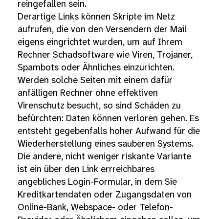
reingefallen sein.
Derartige Links können Skripte im Netz
aufrufen, die von den Versendern der Mail
eigens eingrichtet wurden, um auf Ihrem
Rechner Schadsoftware wie Viren, Trojaner,
Spambots oder Ähnliches einzurichten.
Werden solche Seiten mit einem dafür
anfälligen Rechner ohne effektiven
Virenschutz besucht, so sind Schäden zu
befürchten: Daten können verloren gehen. Es
entsteht gegebenfalls hoher Aufwand für die
Wiederherstellung eines sauberen Systems.
Die andere, nicht weniger riskante Variante
ist ein über den Link errreichbares
angebliches Login-Formular, in dem Sie
Kreditkartendaten oder Zugangsdaten von
Online-Bank, Webspace- oder Telefon-