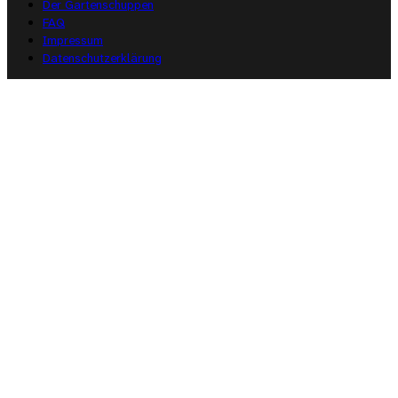
Der Gartenschuppen
FAQ
Impressum
Datenschutzerklärung