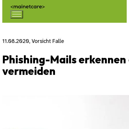
11.08.2020, Vorsicht Falle
Phishing-Mails erkennen
vermeiden