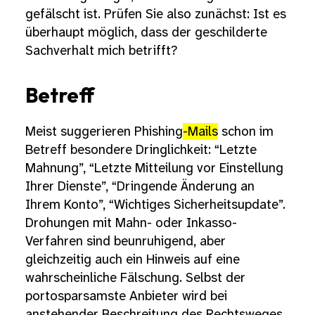
gefälscht ist. Prüfen Sie also zunächst: Ist es
überhaupt möglich, dass der geschilderte
Sachverhalt mich betrifft?
Betreff
Meist suggerieren Phishing
-Mails
schon im
Betreff besondere Dringlichkeit: “Letzte
Mahnung”, “Letzte Mitteilung vor Einstellung
Ihrer Dienste”, “Dringende Änderung an
Ihrem Konto”, “Wichtiges Sicherheitsupdate”.
Drohungen mit Mahn- oder Inkasso-
Verfahren sind beunruhigend, aber
gleichzeitig auch ein Hinweis auf eine
wahrscheinliche Fälschung. Selbst der
portosparsamste Anbieter wird bei
anstehender Beschreitung des Rechtsweges