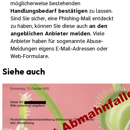
möglicherweise bestehenden
Handlungsbedarf bestätigen
zu lassen.
Sind Sie sicher, eine Phishing-Mail entdeckt
zu haben, können Sie diese auch
an den
angeblichen Anbieter melden
. Viele
Anbieter haben für sogenannte Abuse-
Meldungen eigens E-Mail-Adressen oder
Web-Formulare.
Siehe auch