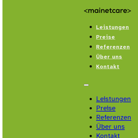
Leistungen
Preise
Referenzen
Über uns
Kontakt
Leistungen
Preise
Referenzen
Über uns
Kontakt