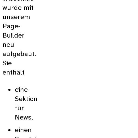
wurde mit
unserem
Page-
Builder
neu
aufgebaut.
Sie
enthält
eine
Sektion
für
News,
einen