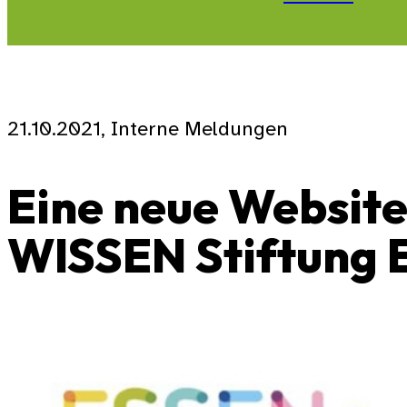
21.10.2021, Interne Meldungen
Eine neue Websit
WISSEN Stiftung 