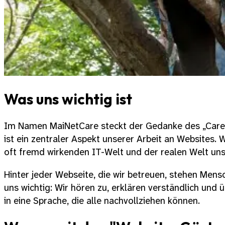
Was uns wichtig ist
Im Namen MaiNetCare steckt der Gedanke des „Care“
ist ein zentraler Aspekt unserer Arbeit an Websites. 
oft fremd wirkenden IT-Welt und der realen Welt un
Hinter jeder Webseite, die wir betreuen, stehen Mens
uns wichtig: Wir hören zu, erklären verständlich und 
in eine Sprache, die alle nachvollziehen können.