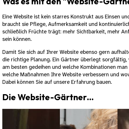
Was es mit den "Website-Gärtne
Eine Website ist kein starres Konstrukt aus Einsen und
braucht sie Pflege, Aufmerksamkeit und kontinuierlic
schließlich Früchte trägt: mehr Sichtbarkeit, mehr Anf
sein können.
Damit Sie sich auf Ihrer Website ebenso gern aufhalt
die richtige Planung. Ein Gärtner überlegt sorgfältig
am besten gedeihen und welche Kombinationen man b
welche Maßnahmen Ihre Website verbessern und wovo
Dabei können Sie auf unsere Erfahrung bauen.
Die Website-Gärtner…