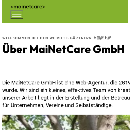
WILLKOMMEN BEI DEN WEBSITE-GÄRTNERN 👨🏻‍🌾👩‍🌾
Über MaiNetCare GmbH
Die MaiNetCare GmbH ist eine Web-Agentur, die 2019
wurde. Wir sind ein kleines, effektives Team von kr
unserer Arbeit liegt in der Erstellung und der Bet
für Unternehmen, Vereine und Selbstständige.