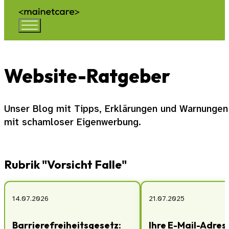
Website-Ratgeber
Unser Blog mit Tipps, Erklärungen und Warnungen
mit schamloser Eigenwerbung.
Rubrik "Vorsicht Falle"
14.07.2026
21.07.2025
Barrierefreiheitsgesetz:
Ihre E-Mail-Adres