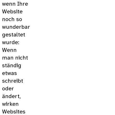
wenn Ihre
Website
noch so
wunderbar
gestaltet
wurde:
Wenn
man nicht
ständig
etwas
schreibt
oder
ändert,
wirken
Websites