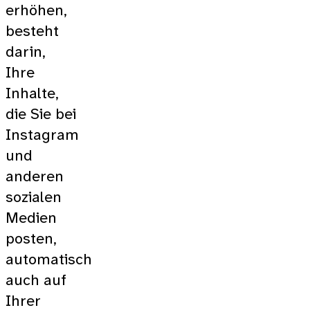
erhöhen,
besteht
darin,
Ihre
Inhalte,
die Sie bei
Instagram
und
anderen
sozialen
Medien
posten,
automatisch
auch auf
Ihrer