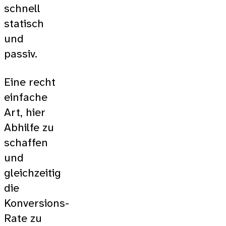
schnell
statisch
und
passiv.
Eine recht
einfache
Art, hier
Abhilfe zu
schaffen
und
gleichzeitig
die
Konversions-
Rate zu