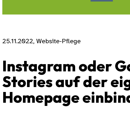
25.11.2022, Website-Pflege
Instagram oder G
Stories auf der e
Homepage einbin