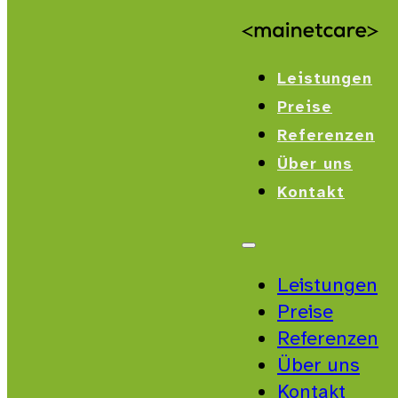
Leistungen
Preise
Referenzen
Über uns
Kontakt
Leistungen
Preise
Referenzen
Über uns
Kontakt