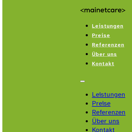
Leistungen
Preise
Referenzen
Über uns
Kontakt
Leistungen
Preise
Referenzen
Über uns
Kontakt