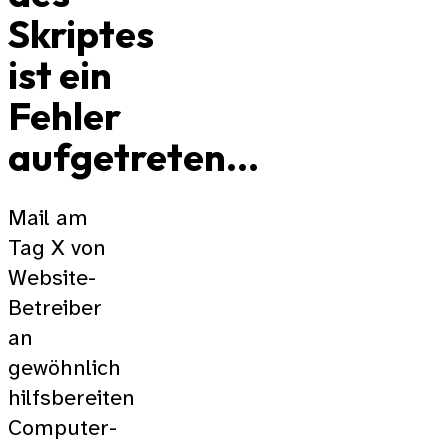
Skriptes
ist ein
Fehler
aufgetreten…
Mail am
Tag X von
Website-
Betreiber
an
gewöhnlich
hilfsbereiten
Computer-