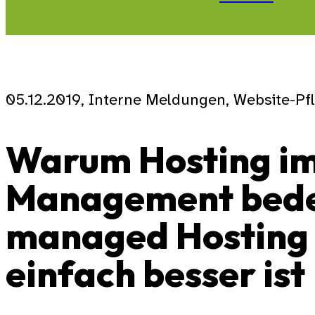
05.12.2019, Interne Meldungen, Website-Pf
Warum Hosting i
Management bede
managed Hosting
einfach besser ist