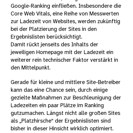
Google-Ranking einfließen. Insbesondere die
Core Web Vitals, eine Reihe von Messwerten
zur Ladezeit von Websites, werden zukünftig
bei der Platzierung der Sites in den
Ergebnislisten berücksichtigt.
Damit rückt jenseits des Inhalts der
jeweiligen Homepage mit der Ladezeit ein
weiterer rein technischer Faktor verstärkt in
den Mittelpunkt.
Gerade für kleine und mittlere Site-Betreiber
kann das eine Chance sein, durch einige
gezielte Maßnahmen zur Beschleunigung der
Ladezeiten ein paar Plätze im Ranking
gutzumachen. Längst nicht alle großen Sites
als „Platzhirsche“ der Ergebnislisten sind
bisher in dieser Hinsicht wirklich optimiert.