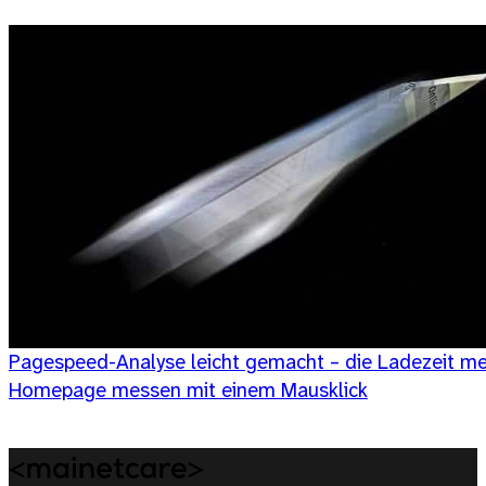
Pagespeed-Analyse leicht gemacht – die Ladezeit me
Homepage messen mit einem Mausklick