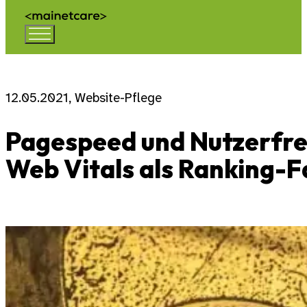
12.05.2021, Website-Pflege
Pagespeed und Nutzerfre
Web Vitals als Ranking-F