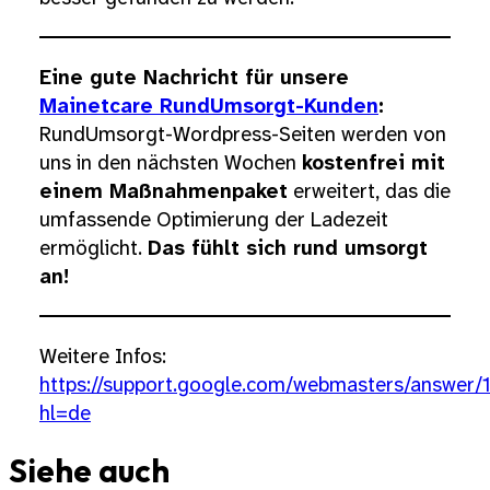
Eine gute Nachricht für unsere
Mainetcare RundUmsorgt-Kunden
:
RundUmsorgt-Wordpress-Seiten werden von
uns in den nächsten Wochen
kostenfrei mit
einem Maßnahmenpaket
erweitert, das die
umfassende Optimierung der Ladezeit
ermöglicht.
Das fühlt sich rund umsorgt
an!
Weitere Infos:
https://support.google.com/webmasters/answer
hl=de
Siehe auch