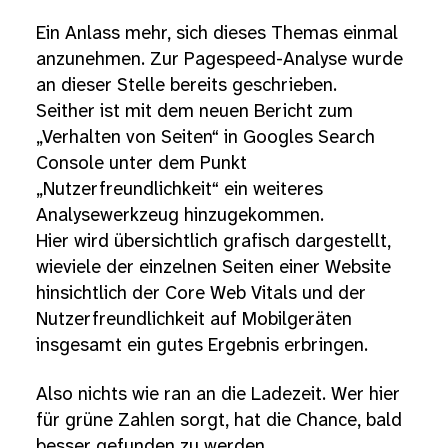
Ein Anlass mehr, sich dieses Themas einmal
anzunehmen. Zur Pagespeed-Analyse wurde
an dieser Stelle bereits geschrieben.
Seither ist mit dem neuen Bericht zum
„Verhalten von Seiten“ in Googles Search
Console unter dem Punkt
„Nutzerfreundlichkeit“ ein weiteres
Analysewerkzeug hinzugekommen.
Hier wird übersichtlich grafisch dargestellt,
wieviele der einzelnen Seiten einer Website
hinsichtlich der Core Web Vitals und der
Nutzerfreundlichkeit auf Mobilgeräten
insgesamt ein gutes Ergebnis erbringen.
Also nichts wie ran an die Ladezeit. Wer hier
für grüne Zahlen sorgt, hat die Chance, bald
besser gefunden zu werden.