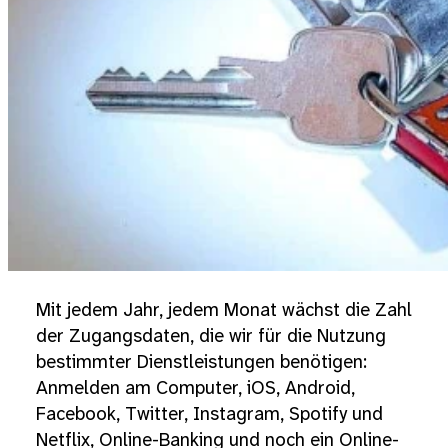
Mit jedem Jahr, jedem Monat wächst die Zahl
der Zugangsdaten, die wir für die Nutzung
bestimmter Dienstleistungen benötigen:
Anmelden am Computer, iOS, Android,
Facebook, Twitter, Instagram, Spotify und
Netflix, Online-Banking und noch ein Online-