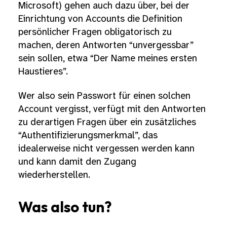
Microsoft) gehen auch dazu über, bei der
Einrichtung von Accounts die Definition
persönlicher Fragen obligatorisch zu
machen, deren Antworten “unvergessbar”
sein sollen, etwa “Der Name meines ersten
Haustieres”.
Wer also sein Passwort für einen solchen
Account vergisst, verfügt mit den Antworten
zu derartigen Fragen über ein zusätzliches
“Authentifizierungsmerkmal”, das
idealerweise nicht vergessen werden kann
und kann damit den Zugang
wiederherstellen.
Was also tun?