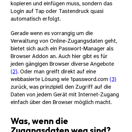
kopieren und einfügen muss, sondern das
Login auf Tap oder Tastendruck quasi
automatisch erfolgt.
Gerade wenn es vorrangig um die
Verwaltung von Online-Zugangsdaten geht,
bietet sich auch ein Passwort-Manager als
Browser Addon an. Auch hier gibt es für
jeden gängigen Browser diverse Angebote
(2)
. Oder man greift direkt auf eine
webbasierte Lösung wie 1password.com
(3)
zurück, was prinzipiell den Zugriff auf die
Daten von jedem Gerät mit Internet-Zugang
einfach über den Browser möglich macht.
Was, wenn die
Zugangsdaten weg sind?