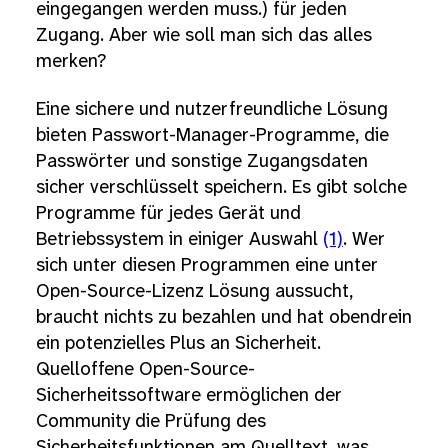
eingegangen werden muss.) für jeden
Zugang. Aber wie soll man sich das alles
merken?
Eine sichere und nutzerfreundliche Lösung
bieten Passwort-Manager-Programme, die
Passwörter und sonstige Zugangsdaten
sicher verschlüsselt speichern. Es gibt solche
Programme für jedes Gerät und
Betriebssystem in einiger Auswahl
(1)
. Wer
sich unter diesen Programmen eine unter
Open-Source-Lizenz Lösung aussucht,
braucht nichts zu bezahlen und hat obendrein
ein potenzielles Plus an Sicherheit.
Quelloffene Open-Source-
Sicherheitssoftware ermöglichen der
Community die Prüfung des
Sicherheitsfunktionen am Quelltext, was