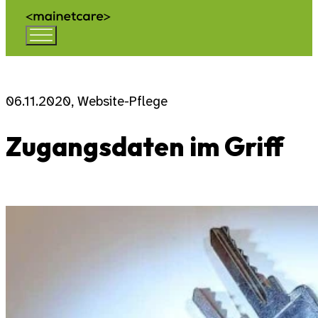
06.11.2020, Website-Pflege
Zugangsdaten im Griff