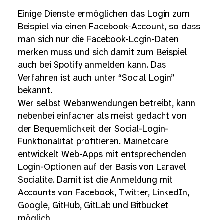
Einige Dienste ermöglichen das Login zum
Beispiel via einen Facebook-Account, so dass
man sich nur die Facebook-Login-Daten
merken muss und sich damit zum Beispiel
auch bei Spotify anmelden kann. Das
Verfahren ist auch unter “Social Login”
bekannt.
Wer selbst Webanwendungen betreibt, kann
nebenbei einfacher als meist gedacht von
der Bequemlichkeit der Social-Login-
Funktionalität profitieren. Mainetcare
entwickelt Web-Apps mit entsprechenden
Login-Optionen auf der Basis von Laravel
Socialite. Damit ist die Anmeldung mit
Accounts von Facebook, Twitter, LinkedIn,
Google, GitHub, GitLab und Bitbucket
möglich.