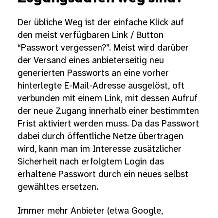
Der übliche Weg ist der einfache Klick auf
den meist verfügbaren Link / Button
“Passwort vergessen?”. Meist wird darüber
der Versand eines anbieterseitig neu
generierten Passworts an eine vorher
hinterlegte E-Mail-Adresse ausgelöst, oft
verbunden mit einem Link, mit dessen Aufruf
der neue Zugang innerhalb einer bestimmten
Frist aktiviert werden muss. Da das Passwort
dabei durch öffentliche Netze übertragen
wird, kann man im Interesse zusätzlicher
Sicherheit nach erfolgtem Login das
erhaltene Passwort durch ein neues selbst
gewähltes ersetzen.
Immer mehr Anbieter (etwa Google,