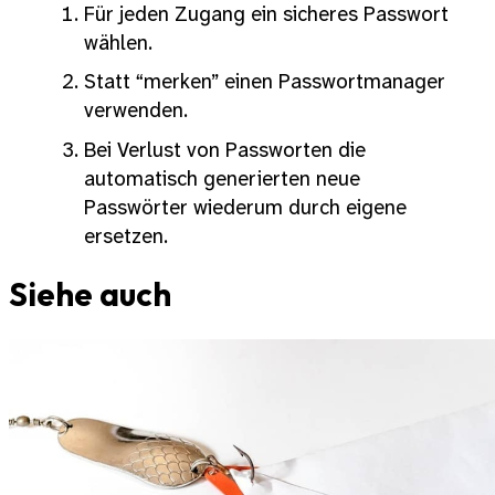
Für jeden Zugang ein sicheres Passwort
wählen.
Statt “merken” einen Passwortmanager
verwenden.
Bei Verlust von Passworten die
automatisch generierten neue
Passwörter wiederum durch eigene
ersetzen.
Siehe auch