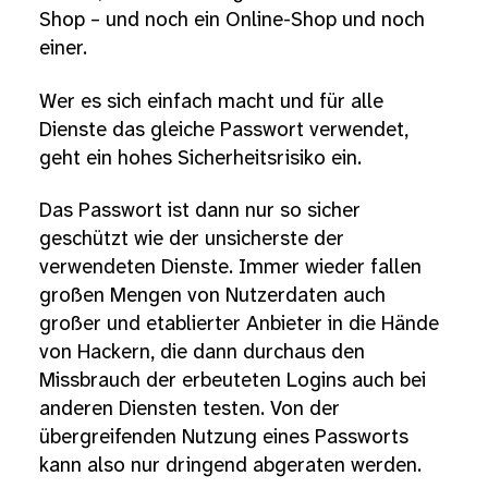
Shop – und noch ein Online-Shop und noch
einer.
Wer es sich einfach macht und für alle
Dienste das gleiche Passwort verwendet,
geht ein hohes Sicherheitsrisiko ein.
Das Passwort ist dann nur so sicher
geschützt wie der unsicherste der
verwendeten Dienste. Immer wieder fallen
großen Mengen von Nutzerdaten auch
großer und etablierter Anbieter in die Hände
von Hackern, die dann durchaus den
Missbrauch der erbeuteten Logins auch bei
anderen Diensten testen. Von der
übergreifenden Nutzung eines Passworts
kann also nur dringend abgeraten werden.