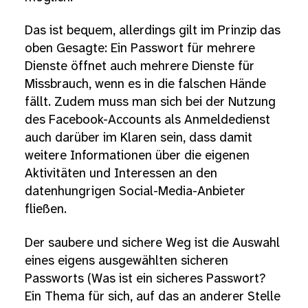
Das ist bequem, allerdings gilt im Prinzip das
oben Gesagte: Ein Passwort für mehrere
Dienste öffnet auch mehrere Dienste für
Missbrauch, wenn es in die falschen Hände
fällt. Zudem muss man sich bei der Nutzung
des Facebook-Accounts als Anmeldedienst
auch darüber im Klaren sein, dass damit
weitere Informationen über die eigenen
Aktivitäten und Interessen an den
datenhungrigen Social-Media-Anbieter
fließen.
Der saubere und sichere Weg ist die Auswahl
eines eigens ausgewählten sicheren
Passworts (Was ist ein sicheres Passwort?
Ein Thema für sich, auf das an anderer Stelle