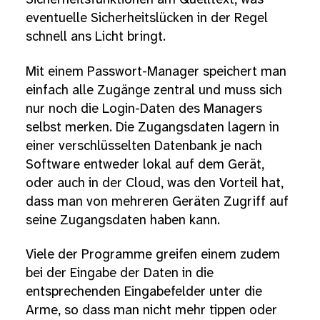
eventuelle Sicherheitslücken in der Regel
schnell ans Licht bringt.
Mit einem Passwort-Manager speichert man
einfach alle Zugänge zentral und muss sich
nur noch die Login-Daten des Managers
selbst merken. Die Zugangsdaten lagern in
einer verschlüsselten Datenbank je nach
Software entweder lokal auf dem Gerät,
oder auch in der Cloud, was den Vorteil hat,
dass man von mehreren Geräten Zugriff auf
seine Zugangsdaten haben kann.
Viele der Programme greifen einem zudem
bei der Eingabe der Daten in die
entsprechenden Eingabefelder unter die
Arme, so dass man nicht mehr tippen oder