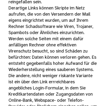
reingefallen sein.
Derartige Links können Skripte im Netz
aufrufen, die von den Versendern der Mail
eigens eingrichtet wurden, um auf Ihrem
Rechner Schadsoftware wie Viren, Trojaner,
Spambots oder Ähnliches einzurichten.
Werden solche Seiten mit einem dafür
anfälligen Rechner ohne effektiven
Virenschutz besucht, so sind Schäden zu
befürchten: Daten können verloren gehen. Es
entsteht gegebenfalls hoher Aufwand für die
Wiederherstellung eines sauberen Systems.
Die andere, nicht weniger riskante Variante
ist ein über den Link errreichbares
angebliches Login-Formular, in dem Sie
Kreditkartendaten oder Zugangsdaten von
Online-Bank, Webspace- oder Telefon-