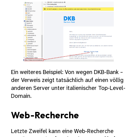
Ein weiteres Beispiel: Von wegen DKB-Bank –
der Verweis zeigt tatsächlich auf einen völlig
anderen Server unter italienischer Top-Level-
Domain.
Web-Recherche
Letzte Zweifel kann eine Web-Recherche