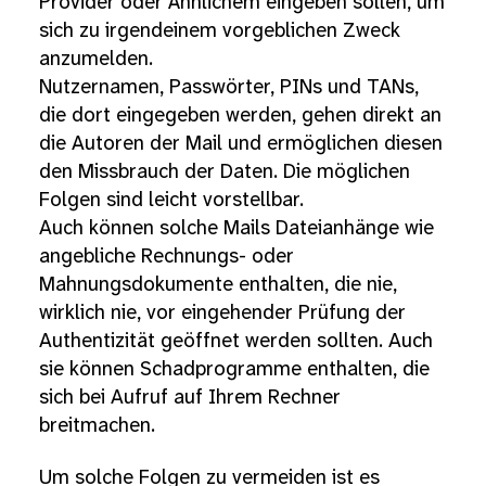
Provider oder Ähnlichem eingeben sollen, um
sich zu irgendeinem vorgeblichen Zweck
anzumelden.
Nutzernamen, Passwörter, PINs und TANs,
die dort eingegeben werden, gehen direkt an
die Autoren der Mail und ermöglichen diesen
den Missbrauch der Daten. Die möglichen
Folgen sind leicht vorstellbar.
Auch können solche Mails Dateianhänge wie
angebliche Rechnungs- oder
Mahnungsdokumente enthalten, die nie,
wirklich nie, vor eingehender Prüfung der
Authentizität geöffnet werden sollten. Auch
sie können Schadprogramme enthalten, die
sich bei Aufruf auf Ihrem Rechner
breitmachen.
Um solche Folgen zu vermeiden ist es