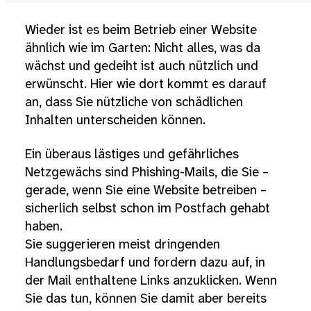
Wieder ist es beim Betrieb einer Website
ähnlich wie im Garten: Nicht alles, was da
wächst und gedeiht ist auch nützlich und
erwünscht. Hier wie dort kommt es darauf
an, dass Sie nützliche von schädlichen
Inhalten unterscheiden können.
Ein überaus lästiges und gefährliches
Netzgewächs sind Phishing-Mails, die Sie –
gerade, wenn Sie eine Website betreiben –
sicherlich selbst schon im Postfach gehabt
haben.
Sie suggerieren meist dringenden
Handlungsbedarf und fordern dazu auf, in
der Mail enthaltene Links anzuklicken. Wenn
Sie das tun, können Sie damit aber bereits