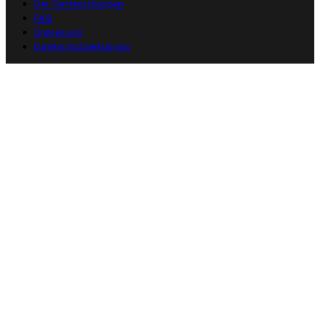
Der Gartenschuppen
FAQ
Impressum
Datenschutzerklärung