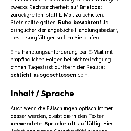
zwecks Rechtssicherheit auf Briefpost
zurückgreifen, statt E-Mail zu schicken.
Stets sollte gelten:
Ruhe bewahren!
Je
dringlicher der angebliche Handlungsbedarf,
desto sorgfältiger sollten Sie prüfen.
Eine Handlungsanforderung per E-Mail mit
empfindlichen Folgen bei Nichterledigung
binnen Tagesfrist dürfte in der Realität
schlicht ausgeschlossen
sein.
Inhalt / Sprache
Auch wenn die Fälschungen optisch immer
besser werden, bleibt die in den Texten
verwendete Sprache oft auffällig
. Hier