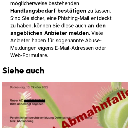
möglicherweise bestehenden
Handlungsbedarf bestätigen
zu lassen.
Sind Sie sicher, eine Phishing-Mail entdeckt
zu haben, können Sie diese auch
an den
angeblichen Anbieter melden
. Viele
Anbieter haben für sogenannte Abuse-
Meldungen eigens E-Mail-Adressen oder
Web-Formulare.
Siehe auch