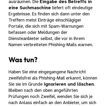
ausräumen. Die
Eingabe des Betreffs in
eine Suchmaschine
liefert oft eindeutige
Ergebnisse. Es finden sich dann unter den
Treffern meist Einträge einschlägiger
Portale, die sich mit Spam-Warnungen
befassen oder Meldungen der
Diensteanbieter selbst, die vor in ihrem
Namen verbreiteten Phishing-Mails warnen.
Was tun?
Haben Sie eine eingegangene Nachricht
zweifelsfrei als Phishing-Mail erkannt, können
Sie sie im Grunde
ignorieren und löschen
.
Bleiben nach den oben angeführten
Prüfungen noch Zweifel, wenden Sie sich je
nach Anlass einfach an den Anbieter, um sich