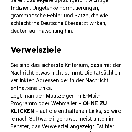
liefert das eigene Sprachgefühl wichtige
Indizien. Ungelenke Formulierungen,
grammatische Fehler und Sätze, die wie
schlecht ins Deutsche übersetzt wirken,
deuten auf Fälschung hin.
Verweisziele
Sie sind das sicherste Kriterium, dass mit der
Nachricht etwas nicht stimmt: Die tatsächlich
verlinkten Adressen der in der Nachricht
enthaltene Links.
Legt man den Mauszeiger im E-Mail-
Programm oder Webmailer –
OHNE ZU
KLICKEN
– auf die enthaltenen Links, so wird
je nach Software irgendwo, meist unten im
Fenster, das Verweisziel angezeigt. Ist hier