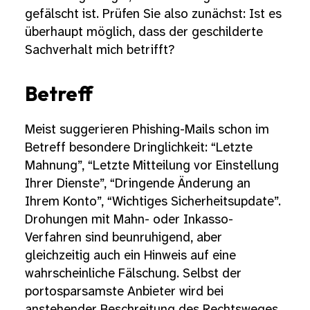
gefälscht ist. Prüfen Sie also zunächst: Ist es
überhaupt möglich, dass der geschilderte
Sachverhalt mich betrifft?
Betreff
Meist suggerieren Phishing-Mails schon im
Betreff besondere Dringlichkeit: “Letzte
Mahnung”, “Letzte Mitteilung vor Einstellung
Ihrer Dienste”, “Dringende Änderung an
Ihrem Konto”, “Wichtiges Sicherheitsupdate”.
Drohungen mit Mahn- oder Inkasso-
Verfahren sind beunruhigend, aber
gleichzeitig auch ein Hinweis auf eine
wahrscheinliche Fälschung. Selbst der
portosparsamste Anbieter wird bei
anstehender Beschreitung des Rechtsweges