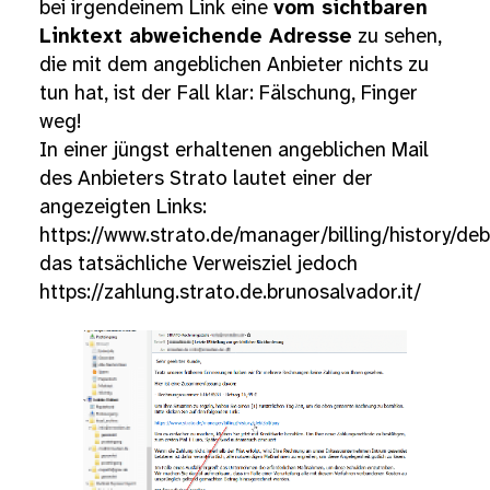
bei irgendeinem Link eine
vom sichtbaren
Linktext abweichende Adresse
zu sehen,
die mit dem angeblichen Anbieter nichts zu
tun hat, ist der Fall klar: Fälschung, Finger
weg!
In einer jüngst erhaltenen angeblichen Mail
des Anbieters Strato lautet einer der
angezeigten Links:
https://www.strato.de/manager/billing/history/deb
das tatsächliche Verweisziel jedoch
https://zahlung.strato.de.brunosalvador.it/