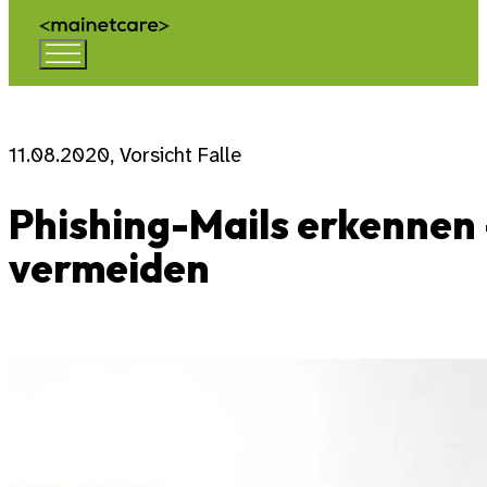
11.08.2020, Vorsicht Falle
Phishing-Mails erkennen
vermeiden