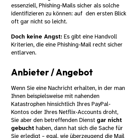
essenziell, Phishing-Mails sicher als solche
identifizieren zu können: auf den ersten Blick
oft gar nicht so leicht.
Doch keine Angst:
Es gibt eine Handvoll
Kriterien, die eine Phishing-Mail recht sicher
entlarven.
Anbieter / Angebot
Wenn Sie eine Nachricht erhalten, in der man
Ihnen beispielsweise mit nahenden
Katastrophen hinsichtlich Ihres PayPal-
Kontos oder Ihres Netflix-Accounts droht,
Sie aber den betreffenden Dienst
gar nicht
gebucht
haben, dann hat sich die Sache für
Sie erledigt – egal, wie überzeugend die Mail