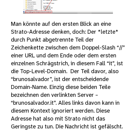
Man könnte auf den ersten Blick an eine
Strato-Adresse denken, doch: Der *letzte*
durch Punkt abgetrennte Teil der
Zeichenkette zwischen dem Doppel-Slash “//”
einer URL und dem Ende oder dem ersten
einzelnen Schrägstrich, in diesem Fall “it”, ist
die Top-Level-Domain. Der Teil davor, also
“brunosalvador”, ist der entscheidende
Domain-Name. Einzig diese beiden Teile
bezeichnen den verlinkten Server –
“brunosalvador.it”. Alles links davon kann in
diesem Kontext ignoriert werden. Diese
Adresse hat also mit Strato nicht das
Geringste zu tun. Die Nachricht ist gefälscht.