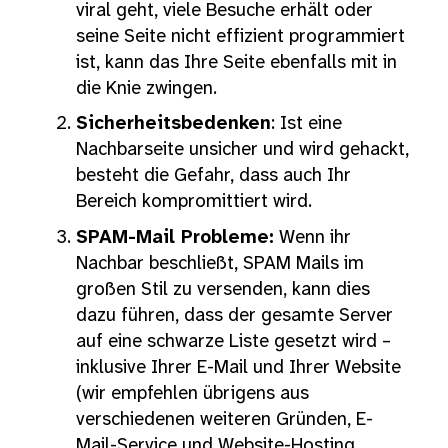
viral geht, viele Besuche erhält oder
seine Seite nicht effizient programmiert
ist, kann das Ihre Seite ebenfalls mit in
die Knie zwingen.
Sicherheitsbedenken
: Ist eine
Nachbarseite unsicher und wird gehackt,
besteht die Gefahr, dass auch Ihr
Bereich kompromittiert wird.
SPAM-Mail Probleme:
Wenn ihr
Nachbar beschließt, SPAM Mails im
großen Stil zu versenden, kann dies
dazu führen, dass der gesamte Server
auf eine schwarze Liste gesetzt wird –
inklusive Ihrer E-Mail und Ihrer Website
(wir empfehlen übrigens aus
verschiedenen weiteren Gründen, E-
Mail-Service und Website-Hosting