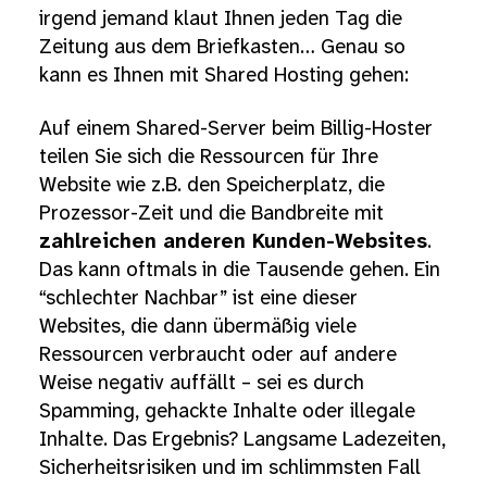
irgend jemand klaut Ihnen jeden Tag die
Zeitung aus dem Briefkasten… Genau so
kann es Ihnen mit Shared Hosting gehen:
Auf einem Shared-Server beim Billig-Hoster
teilen Sie sich die Ressourcen für Ihre
Website wie z.B. den Speicherplatz, die
Prozessor-Zeit und die Bandbreite mit
zahlreichen anderen Kunden-Websites
.
Das kann oftmals in die Tausende gehen. Ein
“schlechter Nachbar” ist eine dieser
Websites, die dann übermäßig viele
Ressourcen verbraucht oder auf andere
Weise negativ auffällt – sei es durch
Spamming, gehackte Inhalte oder illegale
Inhalte. Das Ergebnis? Langsame Ladezeiten,
Sicherheitsrisiken und im schlimmsten Fall