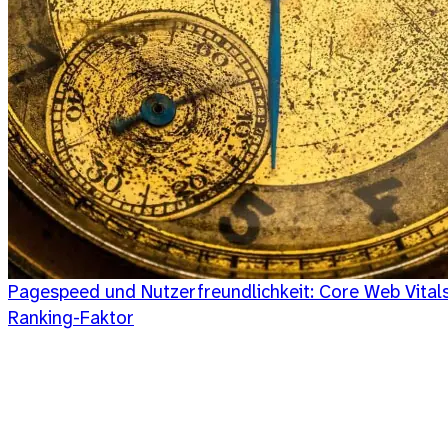
Pagespeed und Nutzerfreundlichkeit: Core Web Vitals
Ranking-Faktor