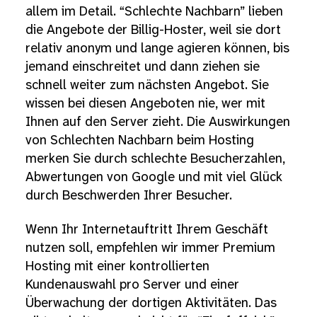
allem im Detail. “Schlechte Nachbarn” lieben
die Angebote der Billig-Hoster, weil sie dort
relativ anonym und lange agieren können, bis
jemand einschreitet und dann ziehen sie
schnell weiter zum nächsten Angebot. Sie
wissen bei diesen Angeboten nie, wer mit
Ihnen auf den Server zieht. Die Auswirkungen
von Schlechten Nachbarn beim Hosting
merken Sie durch schlechte Besucherzahlen,
Abwertungen von Google und mit viel Glück
durch Beschwerden Ihrer Besucher.
Wenn Ihr Internetauftritt Ihrem Geschäft
nutzen soll, empfehlen wir immer Premium
Hosting mit einer kontrollierten
Kundenauswahl pro Server und einer
Überwachung der dortigen Aktivitäten. Das