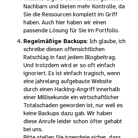
Nachbarn und bieten mehr Kontrolle, da
Sie die Ressourcen komplett im Griff
haben. Auch hier haben wir einen
passende Lösung für Sie im Portfolio.
Regelmäßige Backups
: Ich glaube, ich
schreibe diesen offensichtlichen
Ratschlag in fast jedem Blogbeitrag.
Und trotzdem wird er so oft einfach
ignoriert. Es ist einfach tragisch, wenn
eine jahrelang aufgebaute Website
durch einen Hacking-Angriff innerhalb
einer Millisekunde ein wirtschaftlicher
Totalschaden geworden ist, nur weil es
keine Backups dazu gab. Wir haben
diese Anrufe leider schon öfter gehabt
bei uns.
Bitte stellen Sie irgendwie sicher, dass