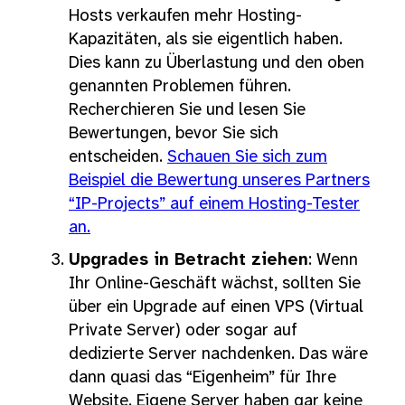
Hosts verkaufen mehr Hosting-
Kapazitäten, als sie eigentlich haben.
Dies kann zu Überlastung und den oben
genannten Problemen führen.
Recherchieren Sie und lesen Sie
Bewertungen, bevor Sie sich
entscheiden.
Schauen Sie sich zum
Beispiel die Bewertung unseres Partners
“IP-Projects” auf einem Hosting-Tester
an.
Upgrades in Betracht ziehen
: Wenn
Ihr Online-Geschäft wächst, sollten Sie
über ein Upgrade auf einen VPS (Virtual
Private Server) oder sogar auf
dedizierte Server nachdenken. Das wäre
dann quasi das “Eigenheim” für Ihre
Website. Eigene Server haben gar keine