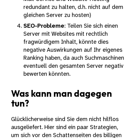
redundant zu halten, d.h. nicht auf dem
gleichen Server zu hosten)
SEO-Probleme
: Teilen Sie sich einen
Server mit Websites mit rechtlich
fragwürdigem Inhalt, könnte dies
negative Auswirkungen auf Ihr eigenes
Ranking haben, da auch Suchmaschinen
eventuell den gesamten Server negativ
bewerten könnten.
Was kann man dagegen
tun?
Glücklicherweise sind Sie dem nicht hilflos
ausgeliefert. Hier sind ein paar Strategien,
um sich vor den Schattenseiten des billigen