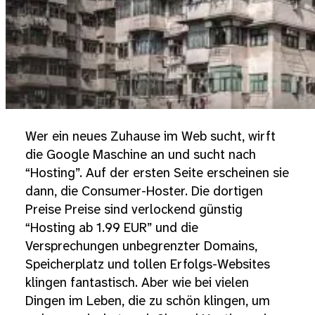
Wer ein neues Zuhause im Web sucht, wirft
die Google Maschine an und sucht nach
“Hosting”. Auf der ersten Seite erscheinen sie
dann, die Consumer-Hoster. Die dortigen
Preise Preise sind verlockend günstig
“Hosting ab 1.99 EUR” und die
Versprechungen unbegrenzter Domains,
Speicherplatz und tollen Erfolgs-Websites
klingen fantastisch. Aber wie bei vielen
Dingen im Leben, die zu schön klingen, um