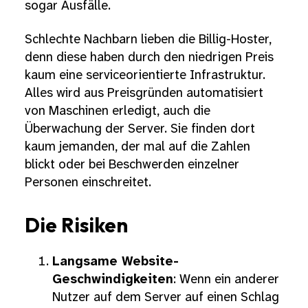
sogar Ausfälle.
Schlechte Nachbarn lieben die Billig-Hoster,
denn diese haben durch den niedrigen Preis
kaum eine serviceorientierte Infrastruktur.
Alles wird aus Preisgründen automatisiert
von Maschinen erledigt, auch die
Überwachung der Server. Sie finden dort
kaum jemanden, der mal auf die Zahlen
blickt oder bei Beschwerden einzelner
Personen einschreitet.
Die Risiken
Langsame Website-
Geschwindigkeiten
: Wenn ein anderer
Nutzer auf dem Server auf einen Schlag