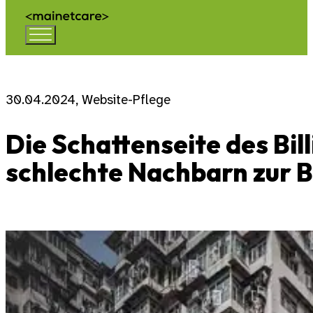
30.04.2024, Website-Pflege
Die Schattenseite des Bi
schlechte Nachbarn zur 