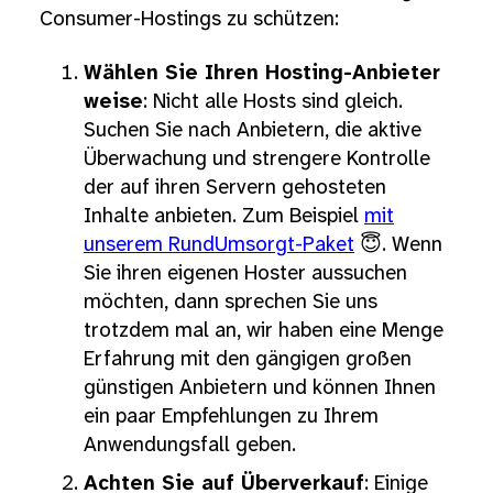
Consumer-Hostings zu schützen:
Wählen Sie Ihren Hosting-Anbieter
weise
: Nicht alle Hosts sind gleich.
Suchen Sie nach Anbietern, die aktive
Überwachung und strengere Kontrolle
der auf ihren Servern gehosteten
Inhalte anbieten. Zum Beispiel
mit
unserem RundUmsorgt-Paket
😇. Wenn
Sie ihren eigenen Hoster aussuchen
möchten, dann sprechen Sie uns
trotzdem mal an, wir haben eine Menge
Erfahrung mit den gängigen großen
günstigen Anbietern und können Ihnen
ein paar Empfehlungen zu Ihrem
Anwendungsfall geben.
Achten Sie auf Überverkauf
: Einige