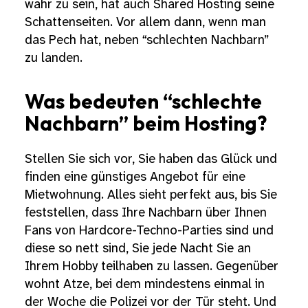
wahr zu sein, hat auch Shared Hosting seine
Schattenseiten. Vor allem dann, wenn man
das Pech hat, neben “schlechten Nachbarn”
zu landen.
Was bedeuten “schlechte
Nachbarn” beim Hosting?
Stellen Sie sich vor, Sie haben das Glück und
finden eine günstiges Angebot für eine
Mietwohnung. Alles sieht perfekt aus, bis Sie
feststellen, dass Ihre Nachbarn über Ihnen
Fans von Hardcore-Techno-Parties sind und
diese so nett sind, Sie jede Nacht Sie an
Ihrem Hobby teilhaben zu lassen. Gegenüber
wohnt Atze, bei dem mindestens einmal in
der Woche die Polizei vor der Tür steht. Und