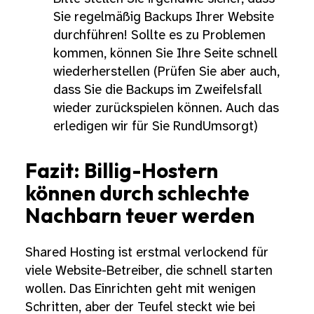
Sie regelmäßig Backups Ihrer Website
durchführen! Sollte es zu Problemen
kommen, können Sie Ihre Seite schnell
wiederherstellen (Prüfen Sie aber auch,
dass Sie die Backups im Zweifelsfall
wieder zurückspielen können. Auch das
erledigen wir für Sie RundUmsorgt)
Fazit: Billig-Hostern
können durch schlechte
Nachbarn teuer werden
Shared Hosting ist erstmal verlockend für
viele Website-Betreiber, die schnell starten
wollen. Das Einrichten geht mit wenigen
Schritten, aber der Teufel steckt wie bei