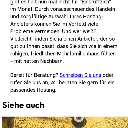
gibt es halt nun mal nicht für “Einsfuffzich”
im Monat. Durch vorausschauendes Handeln
und sorgfältige Auswahl Ihres Hosting-
Anbieters können Sie im Vorfeld viele
Probleme vermeiden. Und wer weiß?
Vielleicht finden Sie ja einen Anbieter, der so
gut zu Ihnen passt, dass Sie sich wie in einem
ruhigen, friedlichen Mehrfamilienhaus fühlen
– mit netten Nachbarn.
Bereit für Beratung?
Schreiben Sie uns
oder
rufen Sie uns an, wir beraten Sie gern für ein
passendes Hosting.
Siehe auch